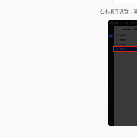
点击项目设置，