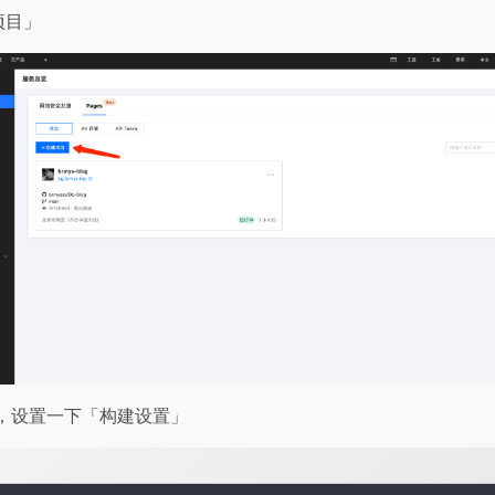
项目」
」，设置一下「构建设置」