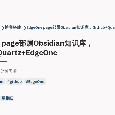
博客搭建
EdgeOne page部属Obsidian知识库，Github+Quar
❯
❯
e page部属Obsidian知识库，
Quartz+EdgeOne
6分钟阅读
an
github
EdgeOne
24_星期日