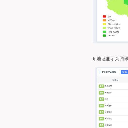
ip地址显示为腾