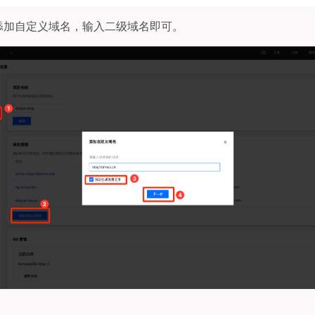
添加自定义域名，输入二级域名即可。