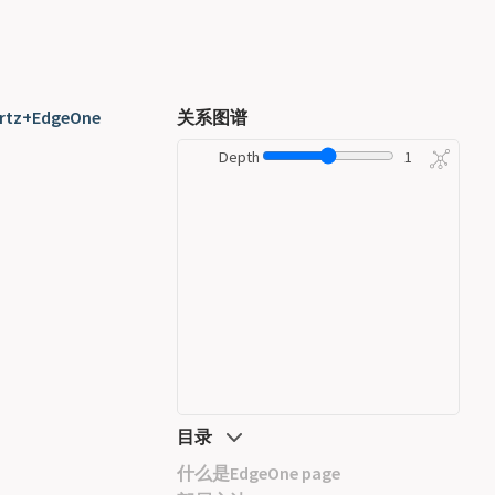
tz+EdgeOne
关系图谱
Depth
1
目录
什么是EdgeOne page