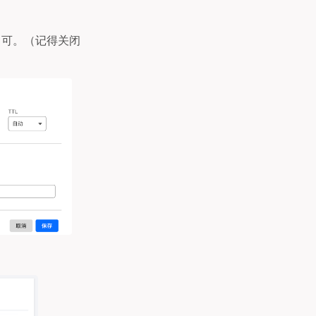
记录即可。（记得关闭